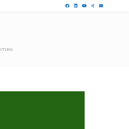
ITING