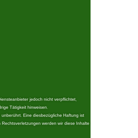
ensteanbieter jedoch nicht verpflichtet,
ige Tätigkeit hinweisen.
unberührt. Eine diesbezügliche Haftung ist
 Rechtsverletzungen werden wir diese Inhalte