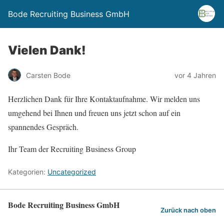
Bode Recruiting Business GmbH
Vielen Dank!
Carsten Bode
vor 4 Jahren
Herzlichen Dank für Ihre Kontaktaufnahme. Wir melden uns
umgehend bei Ihnen und freuen uns jetzt schon auf ein
spannendes Gespräch.
Ihr Team der Recruiting Business Group
Kategorien:
Uncategorized
Bode Recruiting Business GmbH
Zurück nach oben