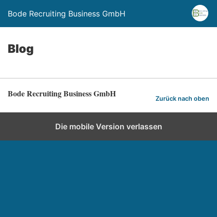
Bode Recruiting Business GmbH
Blog
Bode Recruiting Business GmbH
Zurück nach oben
Die mobile Version verlassen